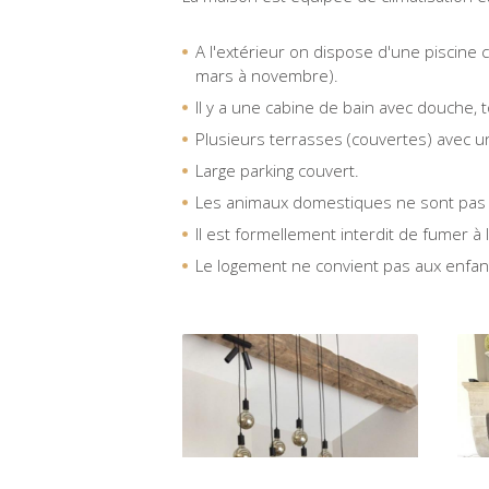
A l'extérieur on dispose d'une piscine
mars à novembre).
Il y a une cabine de bain avec douche, to
Plusieurs terrasses (couvertes) avec u
Large parking couvert.
Les animaux domestiques ne sont pas
Il est formellement interdit de fumer à l
Le logement ne convient pas aux enfan