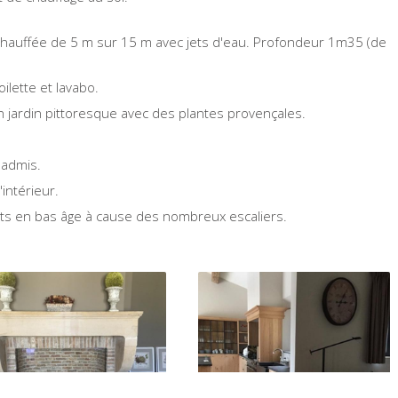
 chauffée de 5 m sur 15 m avec jets d'eau. Profondeur 1m35 (de
ilette et lavabo.
n jardin pittoresque avec des plantes provençales.
 admis.
'intérieur.
ts en bas âge à cause des nombreux escaliers.