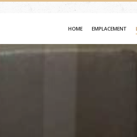
HOME
EMPLACEMENT