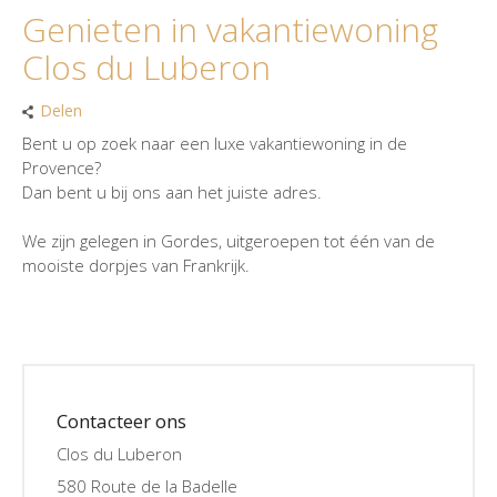
Genieten in vakantiewoning
Clos du Luberon
Delen
Bent u op zoek naar een luxe vakantiewoning in de
Provence?
Dan bent u bij ons aan het juiste adres.
We zijn gelegen in Gordes, uitgeroepen tot één van de
mooiste dorpjes van Frankrijk.
Contacteer ons
Clos du Luberon
580 Route de la Badelle